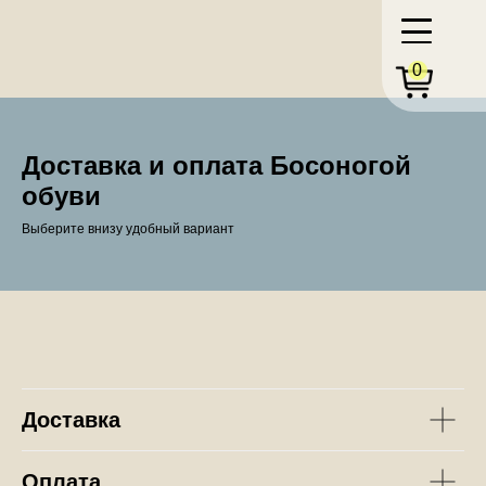
0
Доставка и оплата Босоногой
обуви
Выберите внизу удобный вариант
Доставка
Оплата