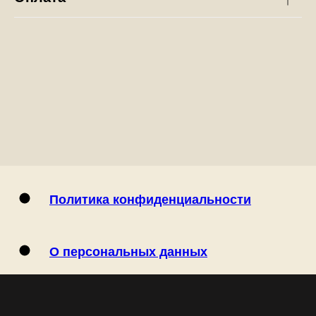
Политика конфиденциальности
О персональных данных